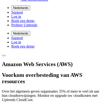
Nederlands
Support
Log in
Boek een demo
Probeer Uptrends
Nederlands
Support
Log in
Boek een demo
Amazon Web Services (AWS)
Voorkom overbesteding van AWS
resources
Over het algemeen geven organisaties 35% of meer te veel uit aan
hun cloudtoewijzingen. Monitor en upgrade uw cloudkosten met
Uptrends CloudCost.