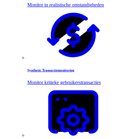
Monitor in realistische omstandigheden
Synthetic Transactiemonitoring
Monitor kritieke gebruikerstransacties