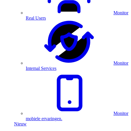
Monitor
Real Users
Monitor
Internal Services
Monitor
mobiele ervaringen.
Nieuw