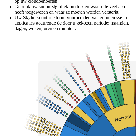
op uw cloudbehoeften.
Gebruik uw sunburstgrafiek om te zien waar u te veel assets
heeft toegewezen en waar ze moeten worden versterkt.
Uw Skyline-controle toont voorbeelden van en interesse in
applicaties gedurende de door u gekozen periode: maanden,
dagen, weken, uren en minuten.