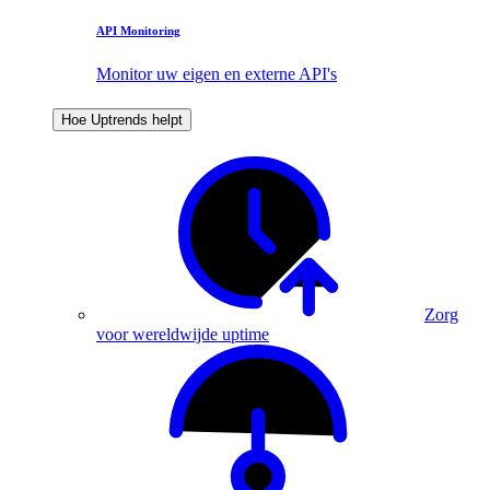
API Monitoring
Monitor uw eigen en externe API's
Hoe Uptrends helpt
Zorg
voor wereldwijde uptime