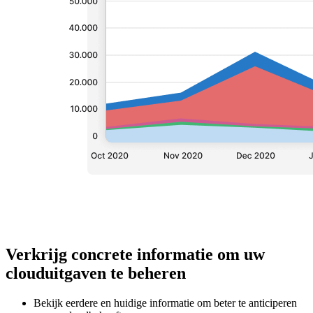
Verkrijg concrete informatie om uw
clouduitgaven te beheren
Bekijk eerdere en huidige informatie om beter te anticiperen