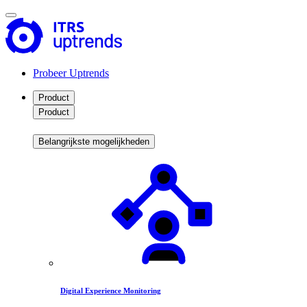
Probeer Uptrends
Product
Product
Belangrijkste mogelijkheden
Digital Experience Monitoring