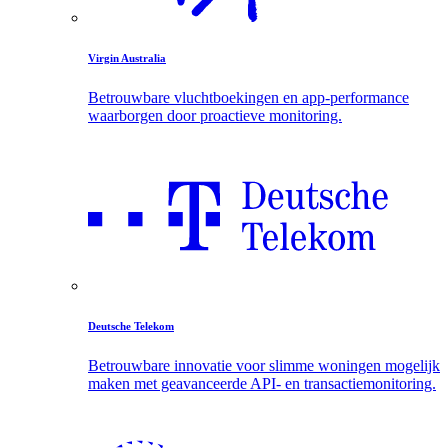
Virgin Australia
Betrouwbare vluchtboekingen en app-performance
waarborgen door proactieve monitoring.
Deutsche Telekom
Betrouwbare innovatie voor slimme woningen mogelijk
maken met geavanceerde API- en transactiemonitoring.