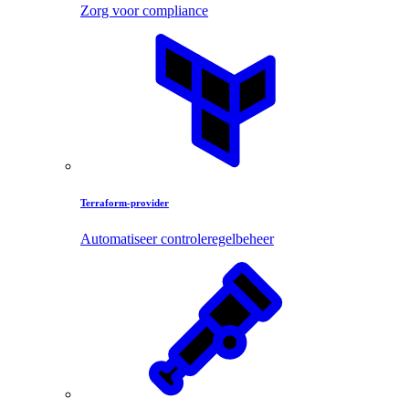
Zorg voor compliance
Terraform-provider
Automatiseer controleregelbeheer