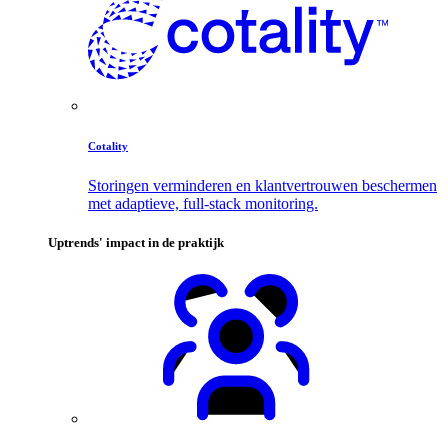
Cotality
Storingen verminderen en klantvertrouwen beschermen
met adaptieve, full-stack monitoring.
Uptrends' impact in de praktijk