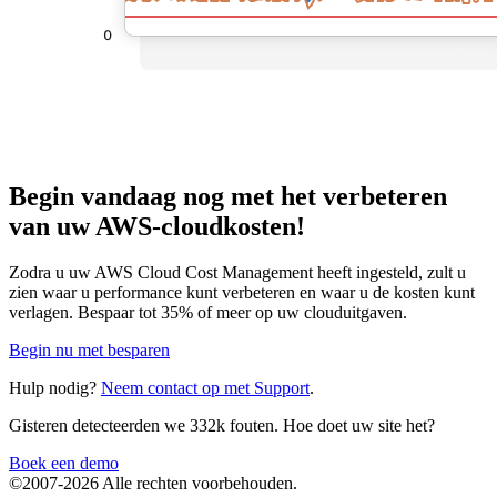
Begin vandaag nog met het verbeteren
van uw AWS-cloudkosten!
Zodra u uw AWS Cloud Cost Management heeft ingesteld, zult u
zien waar u performance kunt verbeteren en waar u de kosten kunt
verlagen. Bespaar tot 35% of meer op uw clouduitgaven.
Begin nu met besparen
Hulp nodig?
Neem contact op met Support
.
Gisteren detecteerden we 332k fouten. Hoe doet uw site het?
Boek een demo
©2007-2026 Alle rechten voorbehouden.