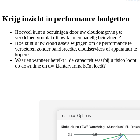
Krijg inzicht in performance budgetten
Hoeveel kunt u bezuinigen door uw cloudomgeving te
verkleinen voordat dit uw klanten nadelig beïnvloedt?
Hoe kunt u uw cloud assets wijzigen om de performance te
verbeteren zonder bandbreedte, cloudservices of apparatuur te
kopen?
Waar en wanneer bereikt u de capaciteit waarbij u risico loopt
op downtime en uw klantervaring beïnvloedt?