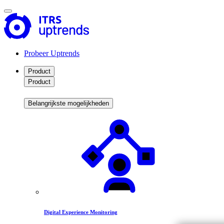
Probeer Uptrends
Product
Product
Belangrijkste mogelijkheden
Digital Experience Monitoring