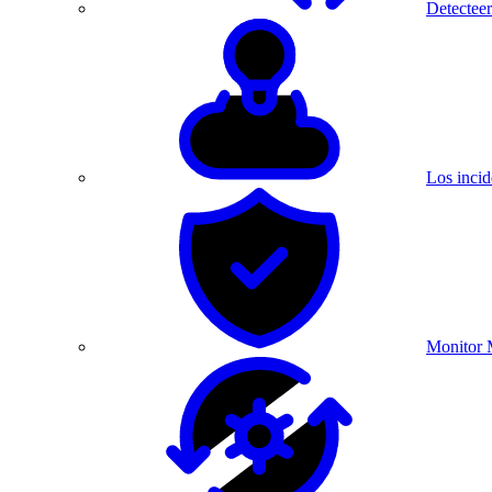
Detecteer
Los incid
Monitor 