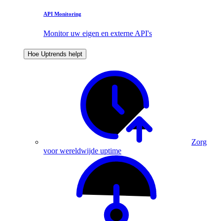
API Monitoring
Monitor uw eigen en externe API's
Hoe Uptrends helpt
Zorg
voor wereldwijde uptime