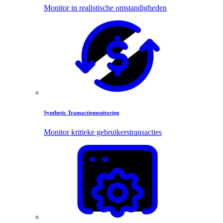
Monitor in realistische omstandigheden
Synthetic Transactiemonitoring
Monitor kritieke gebruikerstransacties