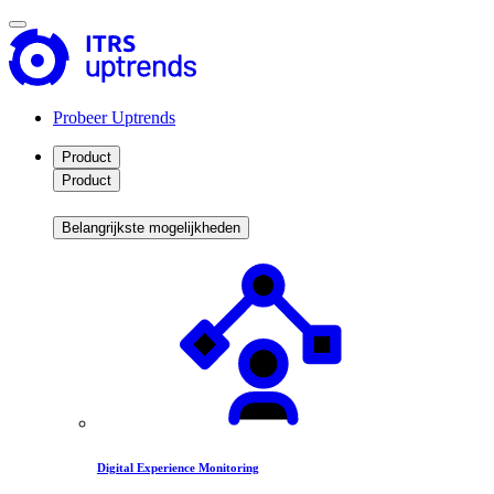
Probeer Uptrends
Product
Product
Belangrijkste mogelijkheden
Digital Experience Monitoring