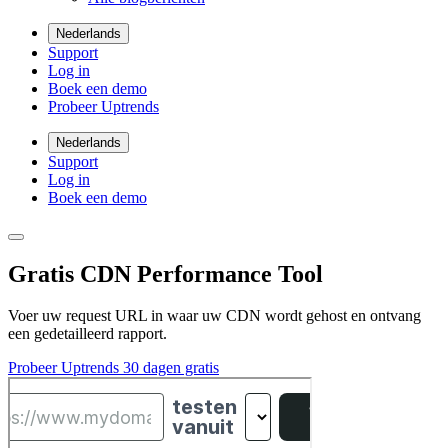
Nederlands
Support
Log in
Boek een demo
Probeer Uptrends
Nederlands
Support
Log in
Boek een demo
Gratis CDN Performance Tool
Voer uw request URL in waar uw CDN wordt gehost en ontvang
een gedetailleerd rapport.
Probeer Uptrends 30 dagen gratis