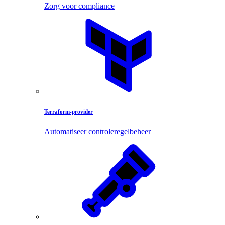
Zorg voor compliance
Terraform-provider
Automatiseer controleregelbeheer