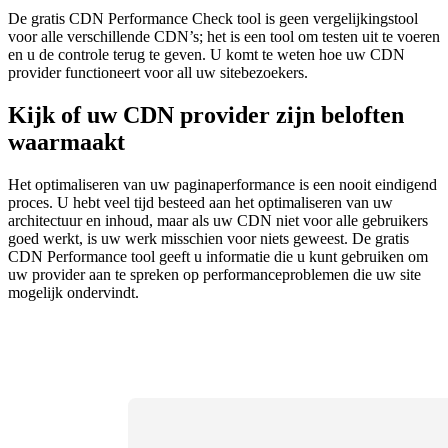
De gratis CDN Performance Check tool is geen vergelijkingstool
voor alle verschillende CDN’s; het is een tool om testen uit te voeren
en u de controle terug te geven. U komt te weten hoe uw CDN
provider functioneert voor all uw sitebezoekers.
Kijk of uw CDN provider zijn beloften
waarmaakt
Het optimaliseren van uw paginaperformance is een nooit eindigend
proces. U hebt veel tijd besteed aan het optimaliseren van uw
architectuur en inhoud, maar als uw CDN niet voor alle gebruikers
goed werkt, is uw werk misschien voor niets geweest. De gratis
CDN Performance tool geeft u informatie die u kunt gebruiken om
uw provider aan te spreken op performanceproblemen die uw site
mogelijk ondervindt.