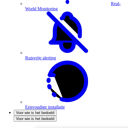
Real-
World Monitoring
Ruisvrije alerting
Eenvoudige installatie
Voor wie is het bedoeld
Voor wie is het bedoeld