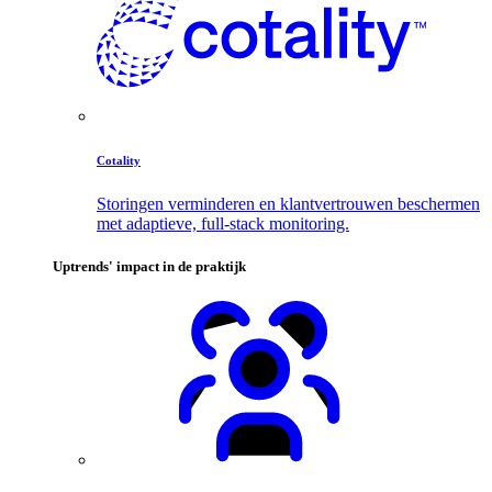
Cotality
Storingen verminderen en klantvertrouwen beschermen
met adaptieve, full-stack monitoring.
Uptrends' impact in de praktijk