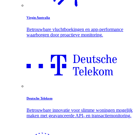
Virgin Australia
Betrouwbare vluchtboekingen en app-performance
waarborgen door proactieve monitoring.
Deutsche Telekom
Betrouwbare innovatie voor slimme woningen mogelijk
maken met geavanceerde API- en transactiemonitoring.