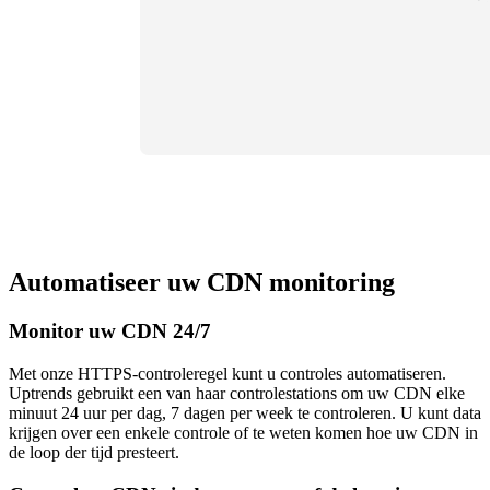
Automatiseer uw CDN monitoring
Monitor uw CDN 24/7
Met onze HTTPS-controleregel kunt u controles automatiseren.
Uptrends gebruikt een van haar controlestations om uw CDN elke
minuut 24 uur per dag, 7 dagen per week te controleren. U kunt data
krijgen over een enkele controle of te weten komen hoe uw CDN in
de loop der tijd presteert.