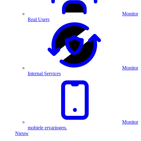
Monitor
Real Users
Monitor
Internal Services
Monitor
mobiele ervaringen.
Nieuw