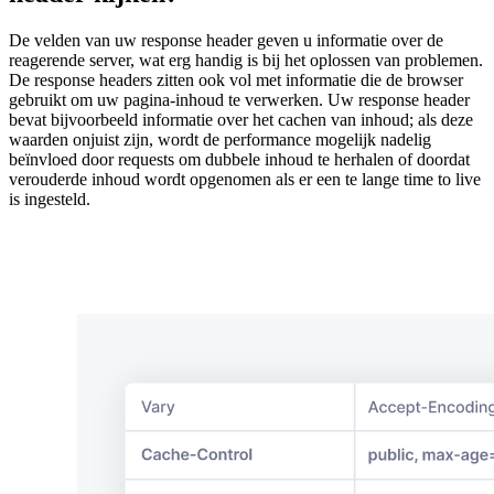
De velden van uw response header geven u informatie over de
reagerende server, wat erg handig is bij het oplossen van problemen.
De response headers zitten ook vol met informatie die de browser
gebruikt om uw pagina-inhoud te verwerken. Uw response header
bevat bijvoorbeeld informatie over het cachen van inhoud; als deze
waarden onjuist zijn, wordt de performance mogelijk nadelig
beïnvloed door requests om dubbele inhoud te herhalen of doordat
verouderde inhoud wordt opgenomen als er een te lange time to live
is ingesteld.