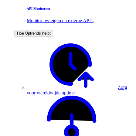
API Monitoring
Monitor uw eigen en externe API's
Hoe Uptrends helpt
Zorg
voor wereldwijde uptime