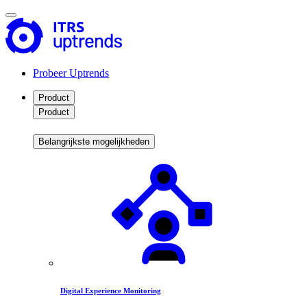
Probeer Uptrends
Product
Product
Belangrijkste mogelijkheden
Digital Experience Monitoring