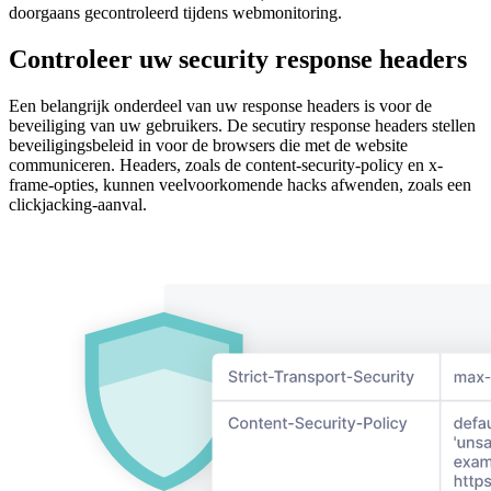
doorgaans gecontroleerd tijdens webmonitoring.
Controleer uw security response headers
Een belangrijk onderdeel van uw response headers is voor de
beveiliging van uw gebruikers. De secutiry response headers stellen
beveiligingsbeleid in voor de browsers die met de website
communiceren. Headers, zoals de content-security-policy en x-
frame-opties, kunnen veelvoorkomende hacks afwenden, zoals een
clickjacking-aanval.