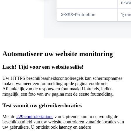
Automatiseer uw website monitoring
Lach! Tijd voor een website selfie!
Uw HTTPS beschikbaarheidscontroleregels kan schermopnames
maken wanneer een foutmelding op de pagina voorkomt.
Afhankelijk van de respons- en fout maakt Uptrends, indien
mogelijk, een foto van uw pagina met de eerste foutmelding.
Test vanuit uw gebruikerslocaties
Met de
229 controlestations
van Uptrends kunt u eenvoudig de
beschikbaarheid van uw website controleren vanaf de locaties van
uw gebruikers. U ontdekt ook latency en andere