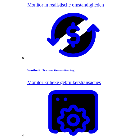
Monitor in realistische omstandigheden
Synthetic Transactiemonitoring
Monitor kritieke gebruikerstransacties