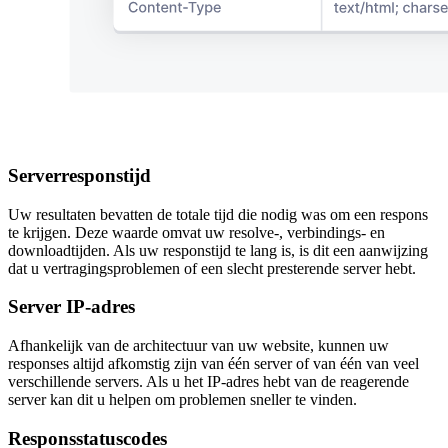
Serverresponstijd
Uw resultaten bevatten de totale tijd die nodig was om een respons
te krijgen. Deze waarde omvat uw resolve-, verbindings- en
downloadtijden. Als uw responstijd te lang is, is dit een aanwijzing
dat u vertragingsproblemen of een slecht presterende server hebt.
Server IP-adres
Afhankelijk van de architectuur van uw website, kunnen uw
responses altijd afkomstig zijn van één server of van één van veel
verschillende servers. Als u het IP-adres hebt van de reagerende
server kan dit u helpen om problemen sneller te vinden.
Responsstatuscodes