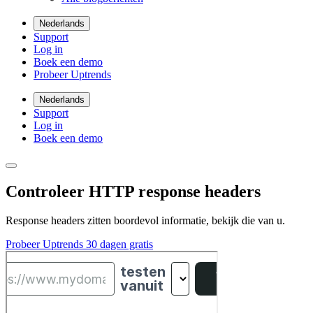
Nederlands
Support
Log in
Boek een demo
Probeer Uptrends
Nederlands
Support
Log in
Boek een demo
Controleer HTTP response headers
Response headers zitten boordevol informatie, bekijk die van u.
Probeer Uptrends 30 dagen gratis