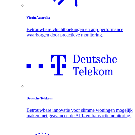
Virgin Australia
Betrouwbare vluchtboekingen en app-performance
waarborgen door proactieve monitoring.
Deutsche Telekom
Betrouwbare innovatie voor slimme woningen mogelijk
maken met geavanceerde API- en transactiemonitoring.