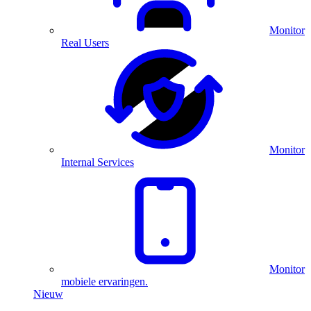
Monitor
Real Users
Monitor
Internal Services
Monitor
mobiele ervaringen.
Nieuw