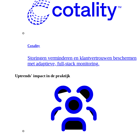
Cotality
Storingen verminderen en klantvertrouwen beschermen
met adaptieve, full-stack monitoring.
Uptrends' impact in de praktijk