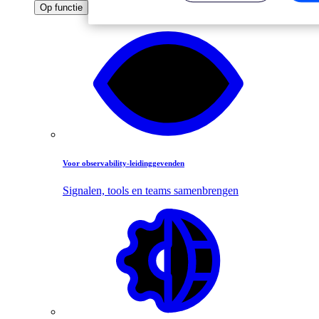
Op functie
Voor observability-leidinggevenden
Signalen, tools en teams samenbrengen