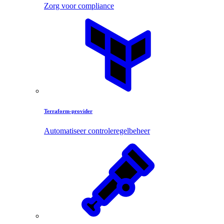
Zorg voor compliance
Terraform-provider
Automatiseer controleregelbeheer