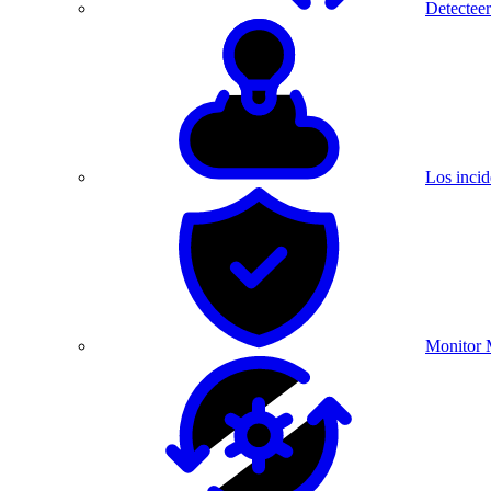
Detecteer
Los incid
Monitor 