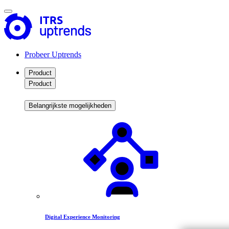
Probeer Uptrends
Product
Product
Belangrijkste mogelijkheden
Digital Experience Monitoring