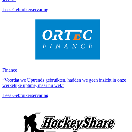
Lees Gebruikerservaring
Finance
“Voordat we Uptrends gebruikten, hadden we geen inzicht in onze
werkelijke uptime, maar nu wel.”
Lees Gebruikerservaring