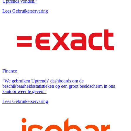
Uptrends vonden.”
Lees Gebruikerservaring
Finance
“We gebruiken Uptrends' dashboards om de
beschikbaarheidsstatistieken op een groot beeldscherm in ons
kantoor weer te geven.”
Lees Gebruikerservaring