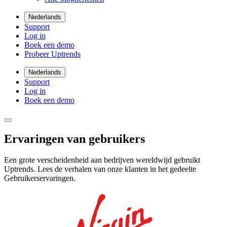
Nederlands
Support
Log in
Boek een demo
Probeer Uptrends
Nederlands
Support
Log in
Boek een demo
Ervaringen van gebruikers
Een grote verscheidenheid aan bedrijven wereldwijd gebruikt
Uptrends. Lees de verhalen van onze klanten in het gedeelte
Gebruikerservaringen.