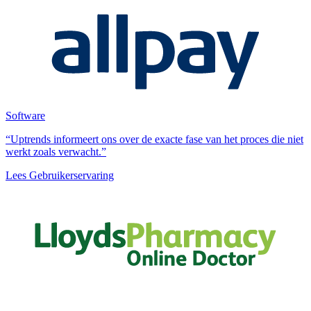
Software
“Uptrends informeert ons over de exacte fase van het proces die niet
werkt zoals verwacht.”
Lees Gebruikerservaring