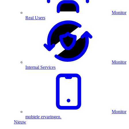
Monitor
Real Users
Monitor
Internal Services
Monitor
mobiele ervaringen.
Nieuw