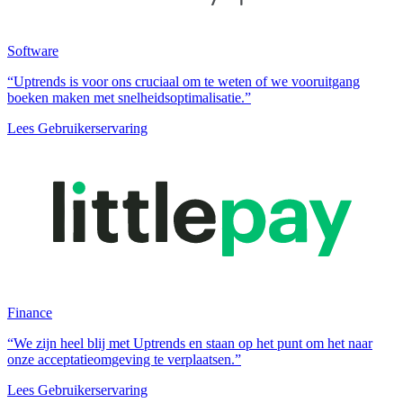
Software
“Uptrends is voor ons cruciaal om te weten of we vooruitgang
boeken maken met snelheidsoptimalisatie.”
Lees Gebruikerservaring
Finance
“We zijn heel blij met Uptrends en staan op het punt om het naar
onze acceptatieomgeving te verplaatsen.”
Lees Gebruikerservaring