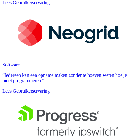
Lees Gebruikerservaring
Software
“Iedereen kan een opname maken zonder te hoeven weten hoe je
moet programmeren.”
Lees Gebruikerservaring