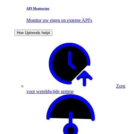
API Monitoring
Monitor uw eigen en externe API's
Hoe Uptrends helpt
Zorg
voor wereldwijde uptime