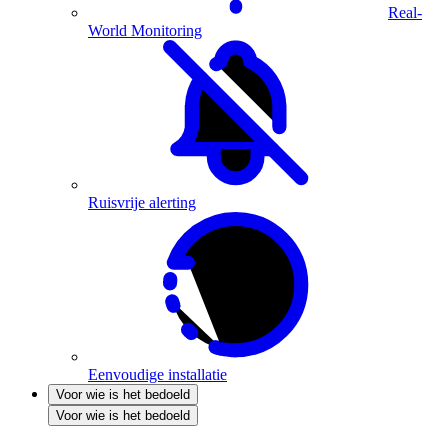
Real-
World Monitoring
Ruisvrije alerting
Eenvoudige installatie
Voor wie is het bedoeld
Voor wie is het bedoeld