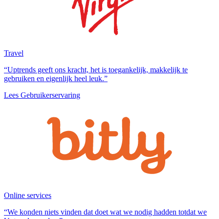
Travel
“Uptrends geeft ons kracht, het is toegankelijk, makkelijk te
gebruiken en eigenlijk heel leuk.”
Lees Gebruikerservaring
Online services
“We konden niets vinden dat doet wat we nodig hadden totdat we