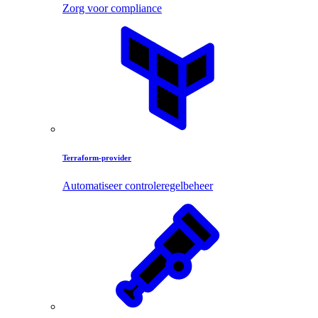
Zorg voor compliance
Terraform-provider
Automatiseer controleregelbeheer