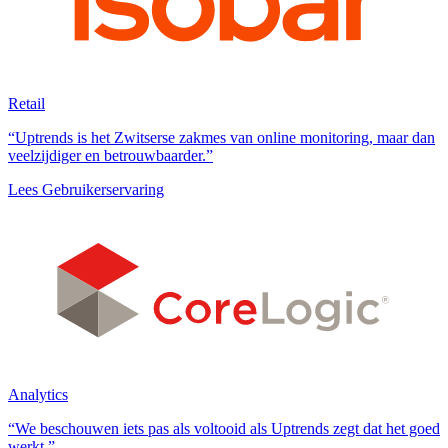
Retail
“Uptrends is het Zwitserse zakmes van online monitoring, maar dan
veelzijdiger en betrouwbaarder.”
Lees Gebruikerservaring
Analytics
“We beschouwen iets pas als voltooid als Uptrends zegt dat het goed
werkt.”