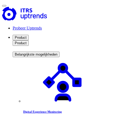
Probeer Uptrends
Product
Product
Belangrijkste mogelijkheden
Digital Experience Monitoring