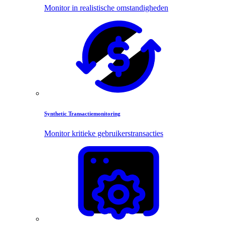
Monitor in realistische omstandigheden
Synthetic Transactiemonitoring
Monitor kritieke gebruikerstransacties