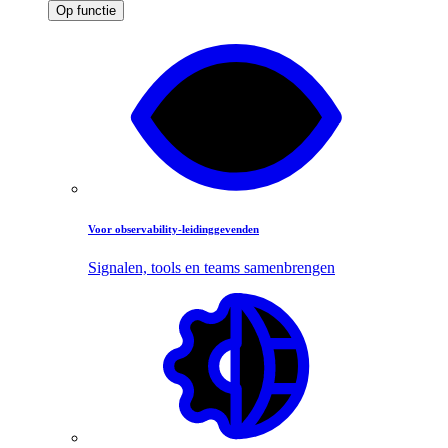
Op functie
Voor observability-leidinggevenden
Signalen, tools en teams samenbrengen