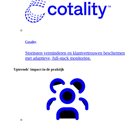
Cotality
Storingen verminderen en klantvertrouwen beschermen
met adaptieve, full-stack monitoring.
Uptrends' impact in de praktijk