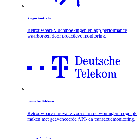
Virgin Australia
Betrouwbare vluchtboekingen en app-performance
waarborgen door proactieve monitoring.
Deutsche Telekom
Betrouwbare innovatie voor slimme woningen mogelijk
maken met geavanceerde API- en transactiemonitoring.