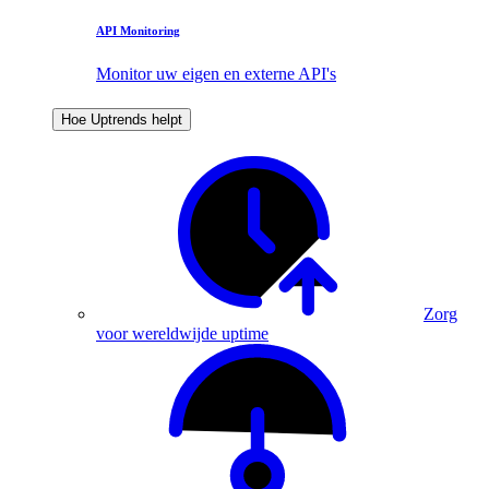
API Monitoring
Monitor uw eigen en externe API's
Hoe Uptrends helpt
Zorg
voor wereldwijde uptime