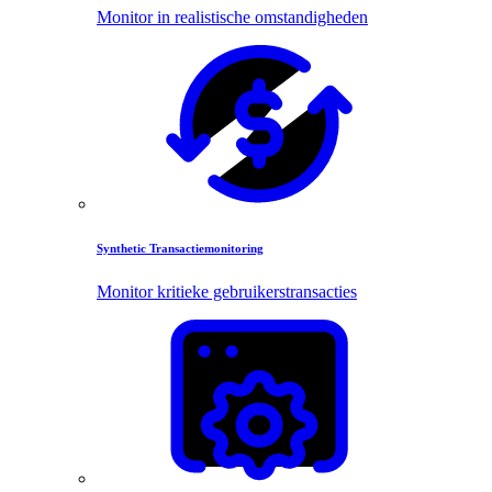
Monitor in realistische omstandigheden
Synthetic Transactiemonitoring
Monitor kritieke gebruikerstransacties