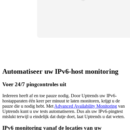
Automatiseer uw IPv6-host monitoring
Voer 24/7 pingcontroles uit
Iedereen heeft af en toe pauze nodig. Door Uptrends uw IPv6-
hostapparaten één keer per minuut te laten monitoren, krijgt u de
pauze die u nodig hebt. Met
Advanced Availability Monitoring
van
Uptrends kunt u uw tests automatiseren. Dus als uw IPv6-pingtest
mislukt terwijl u eindelijk dat dutje doet, laat Uptrends u dat weten.
IPv6 monitoring vanaf de locaties van uw