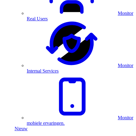
Monitor
Real Users
Monitor
Internal Services
Monitor
mobiele ervaringen.
Nieuw