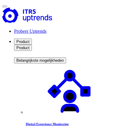
Probeer Uptrends
Product
Product
Belangrijkste mogelijkheden
Digital Experience Monitoring