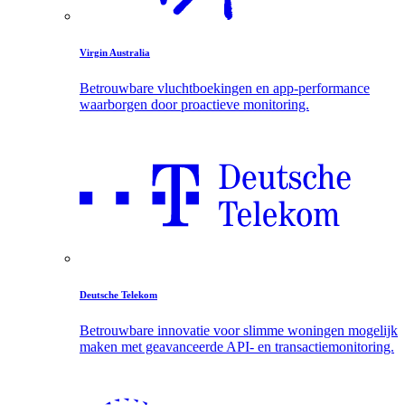
Virgin Australia
Betrouwbare vluchtboekingen en app-performance
waarborgen door proactieve monitoring.
Deutsche Telekom
Betrouwbare innovatie voor slimme woningen mogelijk
maken met geavanceerde API- en transactiemonitoring.