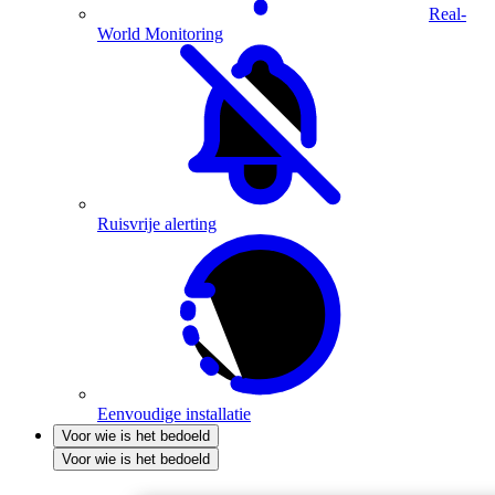
Real-
World Monitoring
Ruisvrije alerting
Eenvoudige installatie
Voor wie is het bedoeld
Voor wie is het bedoeld