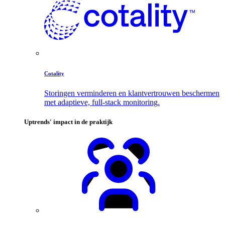
Cotality
Storingen verminderen en klantvertrouwen beschermen
met adaptieve, full-stack monitoring.
Uptrends' impact in de praktijk