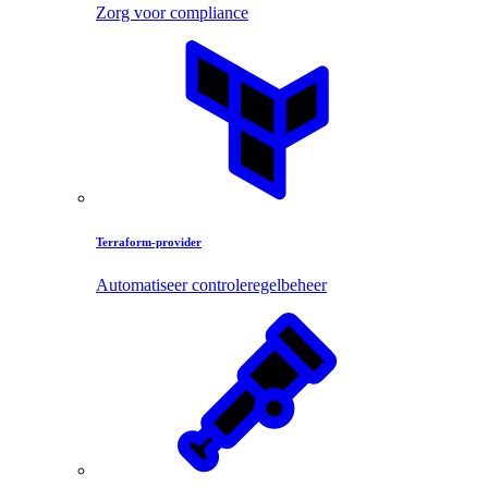
Zorg voor compliance
Terraform-provider
Automatiseer controleregelbeheer