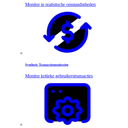
Monitor in realistische omstandigheden
Synthetic Transactiemonitoring
Monitor kritieke gebruikerstransacties