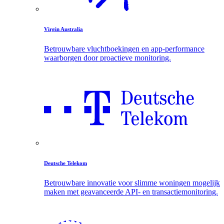
Virgin Australia
Betrouwbare vluchtboekingen en app-performance
waarborgen door proactieve monitoring.
Deutsche Telekom
Betrouwbare innovatie voor slimme woningen mogelijk
maken met geavanceerde API- en transactiemonitoring.