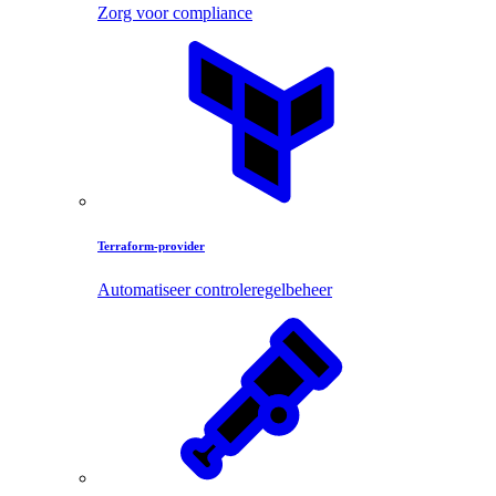
Zorg voor compliance
Terraform-provider
Automatiseer controleregelbeheer