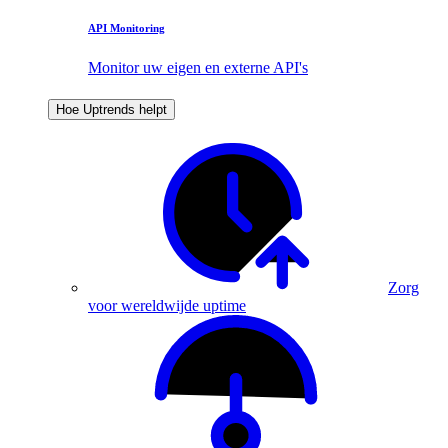
API Monitoring
Monitor uw eigen en externe API's
Hoe Uptrends helpt
Zorg
voor wereldwijde uptime