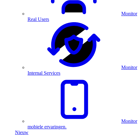
Monitor
Real Users
Monitor
Internal Services
Monitor
mobiele ervaringen.
Nieuw