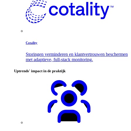
Cotality
Storingen verminderen en klantvertrouwen beschermen
met adaptieve, full-stack monitoring.
Uptrends' impact in de praktijk