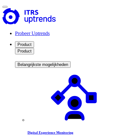
Probeer Uptrends
Product
Product
Belangrijkste mogelijkheden
Digital Experience Monitoring