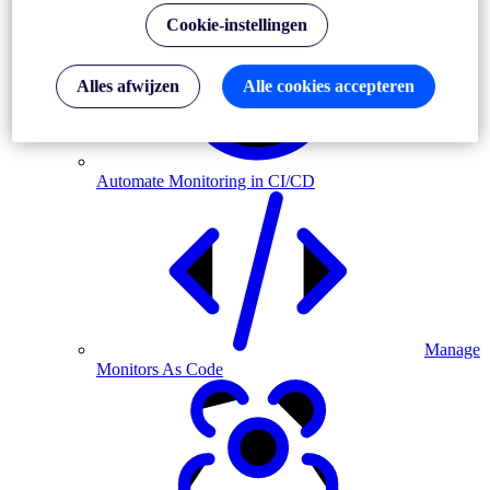
Cookie-instellingen
Alles afwijzen
Alle cookies accepteren
Automate Monitoring in CI/CD
Manage
Monitors As Code