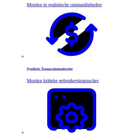
Monitor in realistische omstandigheden
Synthetic Transactiemonitoring
Monitor kritieke gebruikerstransacties