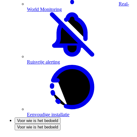
Real-
World Monitoring
Ruisvrije alerting
Eenvoudige installatie
Voor wie is het bedoeld
Voor wie is het bedoeld