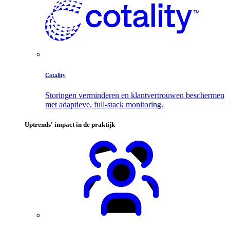
Cotality
Storingen verminderen en klantvertrouwen beschermen
met adaptieve, full-stack monitoring.
Uptrends' impact in de praktijk