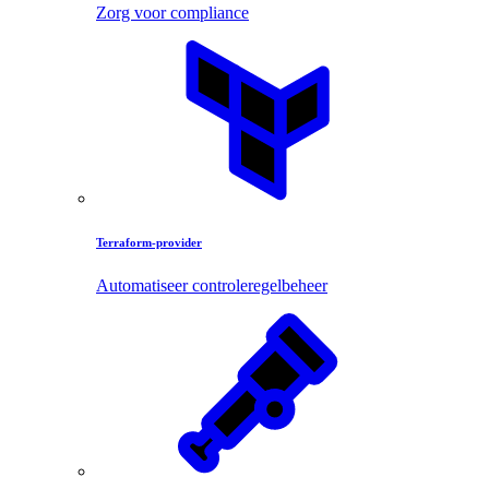
Zorg voor compliance
Terraform-provider
Automatiseer controleregelbeheer