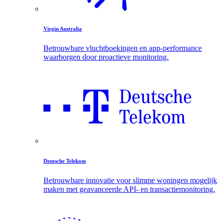
Virgin Australia
Betrouwbare vluchtboekingen en app-performance
waarborgen door proactieve monitoring.
Deutsche Telekom
Betrouwbare innovatie voor slimme woningen mogelijk
maken met geavanceerde API- en transactiemonitoring.