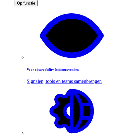
Op functie
Voor observability-leidinggevenden
Signalen, tools en teams samenbrengen