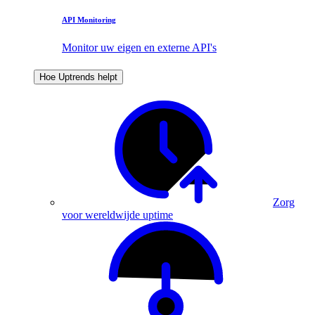
API Monitoring
Monitor uw eigen en externe API's
Hoe Uptrends helpt
Zorg
voor wereldwijde uptime