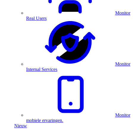
Monitor
Real Users
Monitor
Internal Services
Monitor
mobiele ervaringen.
Nieuw