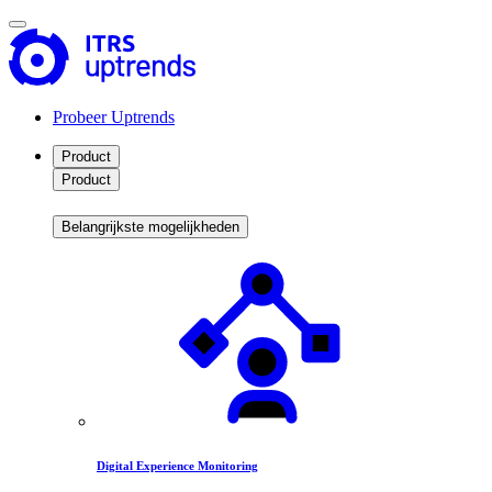
Probeer Uptrends
Product
Product
Belangrijkste mogelijkheden
Digital Experience Monitoring