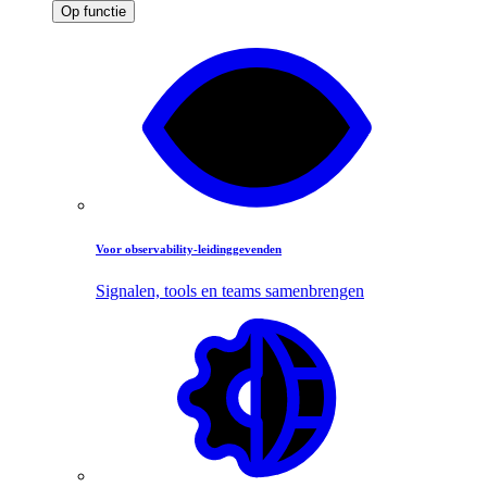
Op functie
Voor observability-leidinggevenden
Signalen, tools en teams samenbrengen