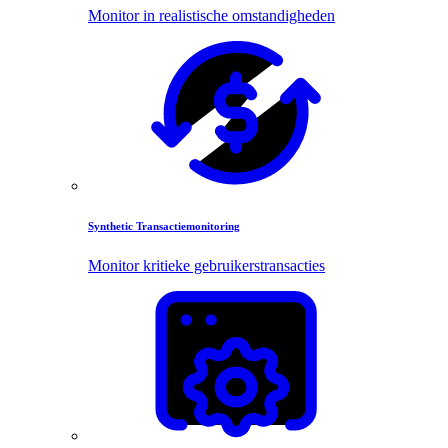
Monitor in realistische omstandigheden
Synthetic Transactiemonitoring
Monitor kritieke gebruikerstransacties