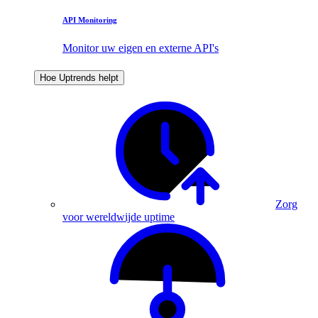
API Monitoring
Monitor uw eigen en externe API's
Hoe Uptrends helpt
Zorg
voor wereldwijde uptime