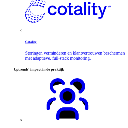
Cotality
Storingen verminderen en klantvertrouwen beschermen
met adaptieve, full-stack monitoring.
Uptrends' impact in de praktijk