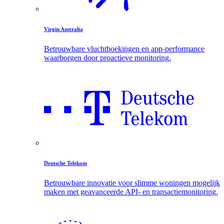
Virgin Australia
Betrouwbare vluchtboekingen en app-performance
waarborgen door proactieve monitoring.
Deutsche Telekom
Betrouwbare innovatie voor slimme woningen mogelijk
maken met geavanceerde API- en transactiemonitoring.