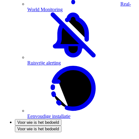
Real-
World Monitoring
Ruisvrije alerting
Eenvoudige installatie
Voor wie is het bedoeld
Voor wie is het bedoeld