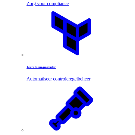
Zorg voor compliance
Terraform-provider
Automatiseer controleregelbeheer