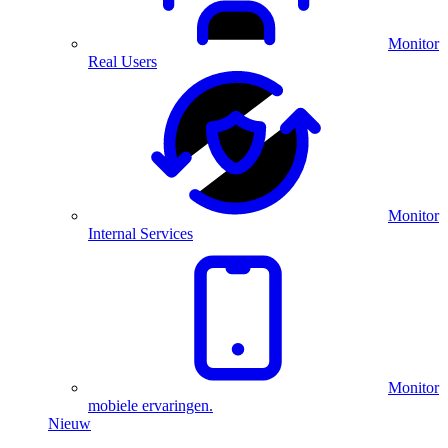
Monitor
Real Users
Monitor
Internal Services
Monitor
mobiele ervaringen.
Nieuw