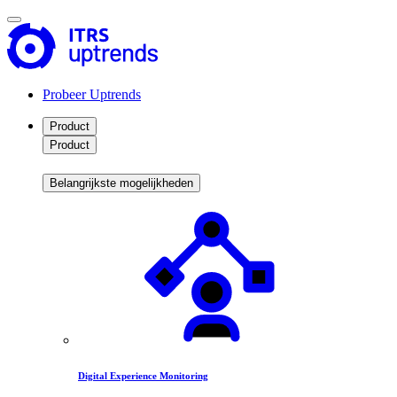
Probeer Uptrends
Product
Product
Belangrijkste mogelijkheden
Digital Experience Monitoring