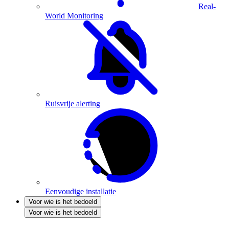
Real-
World Monitoring
Ruisvrije alerting
Eenvoudige installatie
Voor wie is het bedoeld
Voor wie is het bedoeld