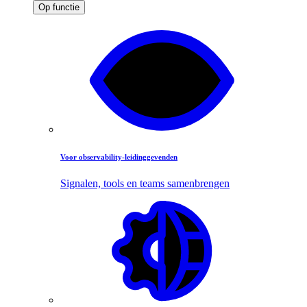
Op functie
Voor observability-leidinggevenden
Signalen, tools en teams samenbrengen