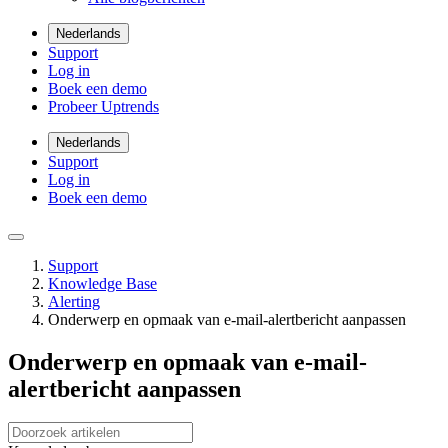
Nederlands
Support
Log in
Boek een demo
Probeer Uptrends
Nederlands
Support
Log in
Boek een demo
Support
Knowledge Base
Alerting
Onderwerp en opmaak van e-mail-alertbericht aanpassen
Onderwerp en opmaak van e-mail-
alertbericht aanpassen