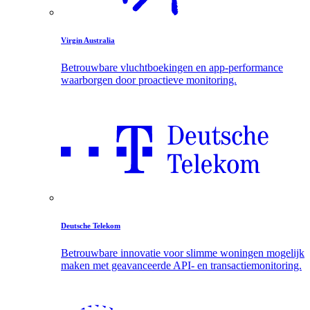
Virgin Australia
Betrouwbare vluchtboekingen en app-performance
waarborgen door proactieve monitoring.
Deutsche Telekom
Betrouwbare innovatie voor slimme woningen mogelijk
maken met geavanceerde API- en transactiemonitoring.