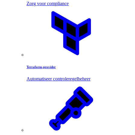
Zorg voor compliance
Terraform-provider
Automatiseer controleregelbeheer