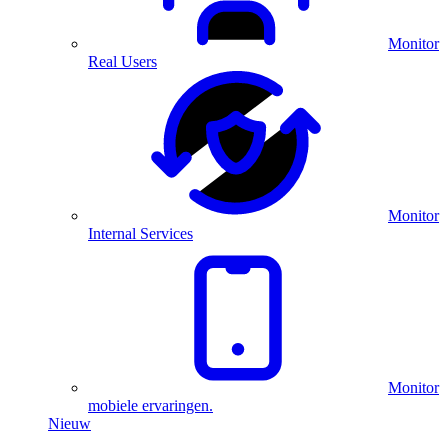
Monitor
Real Users
Monitor
Internal Services
Monitor
mobiele ervaringen.
Nieuw