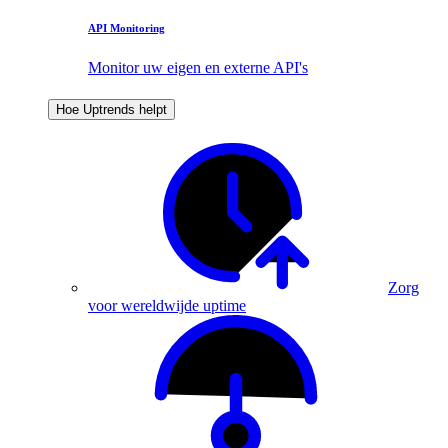
API Monitoring
Monitor uw eigen en externe API's
Hoe Uptrends helpt
Zorg
voor wereldwijde uptime