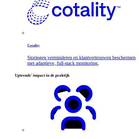
Cotality
Storingen verminderen en klantvertrouwen beschermen
met adaptieve, full-stack monitoring.
Uptrends' impact in de praktijk