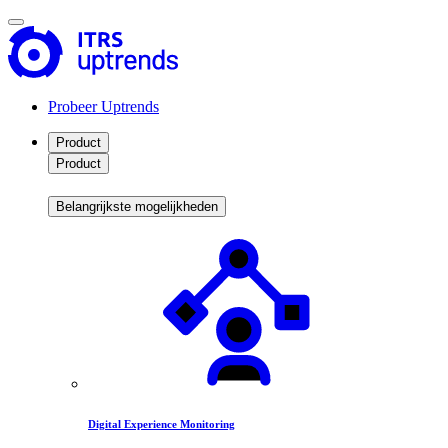
Probeer Uptrends
Product
Product
Belangrijkste mogelijkheden
Digital Experience Monitoring