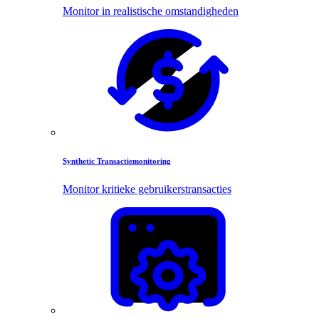
Monitor in realistische omstandigheden
Synthetic Transactiemonitoring
Monitor kritieke gebruikerstransacties