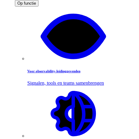
Op functie
Voor observability-leidinggevenden
Signalen, tools en teams samenbrengen