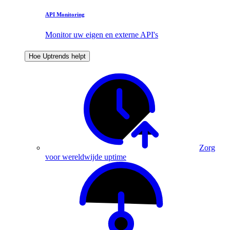
API Monitoring
Monitor uw eigen en externe API's
Hoe Uptrends helpt
Zorg
voor wereldwijde uptime