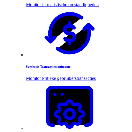
Monitor in realistische omstandigheden
Synthetic Transactiemonitoring
Monitor kritieke gebruikerstransacties