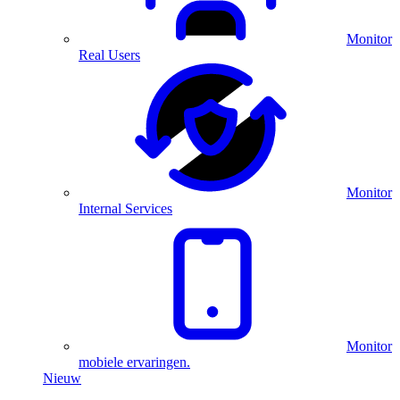
Monitor
Real Users
Monitor
Internal Services
Monitor
mobiele ervaringen.
Nieuw