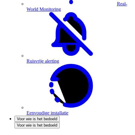
Real-
World Monitoring
Ruisvrije alerting
Eenvoudige installatie
Voor wie is het bedoeld
Voor wie is het bedoeld