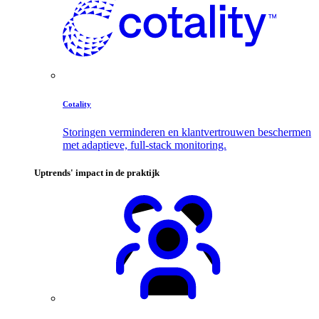
Cotality
Storingen verminderen en klantvertrouwen beschermen
met adaptieve, full-stack monitoring.
Uptrends' impact in de praktijk