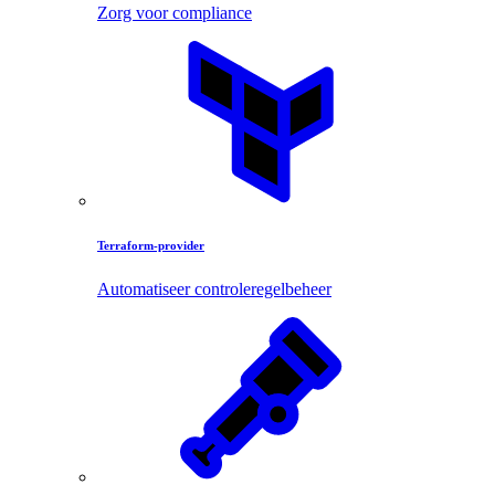
Zorg voor compliance
Terraform-provider
Automatiseer controleregelbeheer