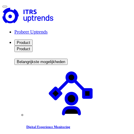
Probeer Uptrends
Product
Product
Belangrijkste mogelijkheden
Digital Experience Monitoring