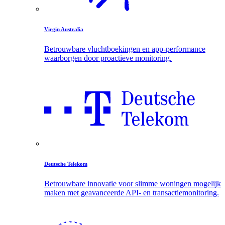
Virgin Australia
Betrouwbare vluchtboekingen en app-performance
waarborgen door proactieve monitoring.
Deutsche Telekom
Betrouwbare innovatie voor slimme woningen mogelijk
maken met geavanceerde API- en transactiemonitoring.