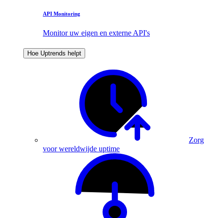
API Monitoring
Monitor uw eigen en externe API's
Hoe Uptrends helpt
Zorg
voor wereldwijde uptime