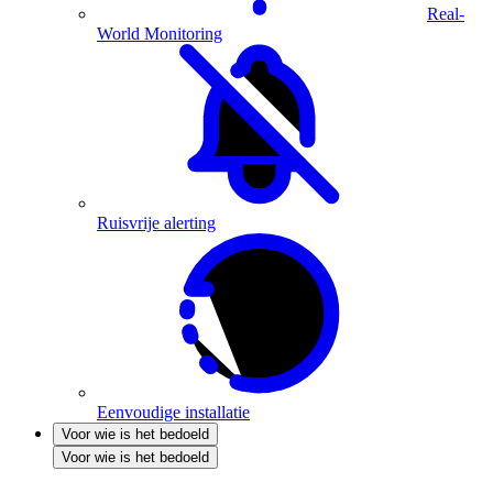
Real-
World Monitoring
Ruisvrije alerting
Eenvoudige installatie
Voor wie is het bedoeld
Voor wie is het bedoeld