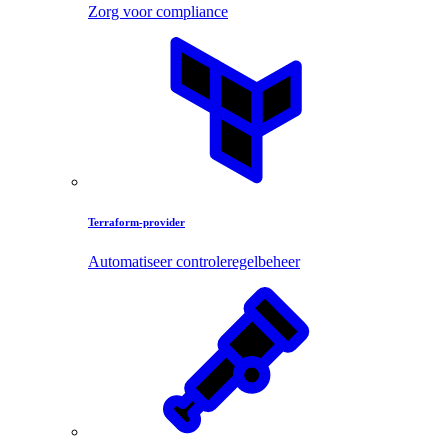
Zorg voor compliance
Terraform-provider
Automatiseer controleregelbeheer