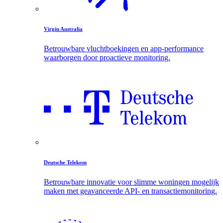
Virgin Australia
Betrouwbare vluchtboekingen en app-performance
waarborgen door proactieve monitoring.
Deutsche Telekom
Betrouwbare innovatie voor slimme woningen mogelijk
maken met geavanceerde API- en transactiemonitoring.