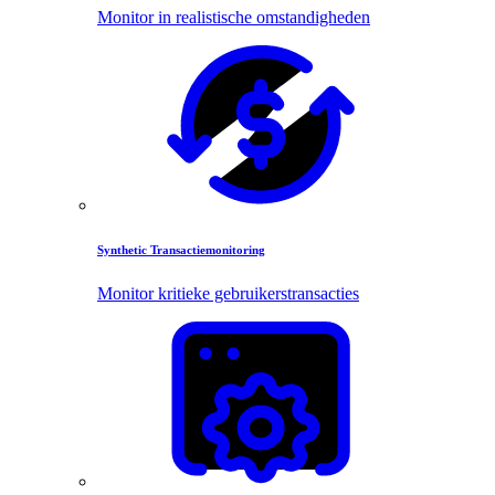
Monitor in realistische omstandigheden
Synthetic Transactiemonitoring
Monitor kritieke gebruikerstransacties