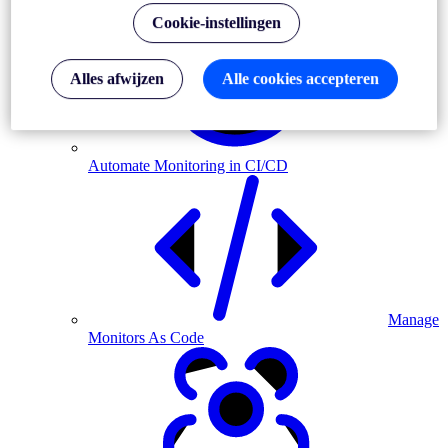
Cookie-instellingen
Alles afwijzen
Alle cookies accepteren
Automate Monitoring in CI/CD
Manage
Monitors As Code