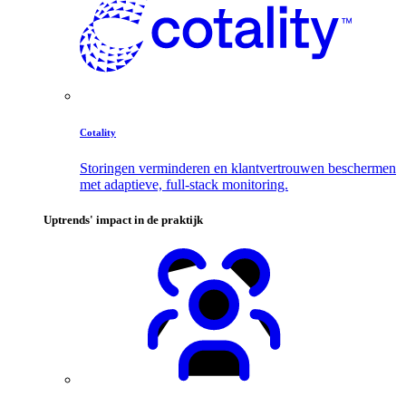
Cotality
Storingen verminderen en klantvertrouwen beschermen
met adaptieve, full-stack monitoring.
Uptrends' impact in de praktijk