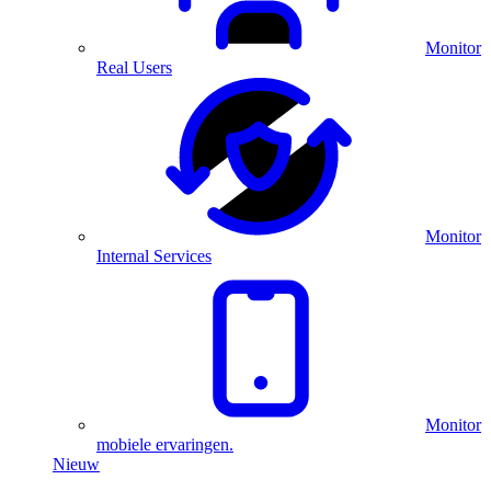
Monitor
Real Users
Monitor
Internal Services
Monitor
mobiele ervaringen.
Nieuw