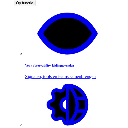
Op functie
Voor observability-leidinggevenden
Signalen, tools en teams samenbrengen