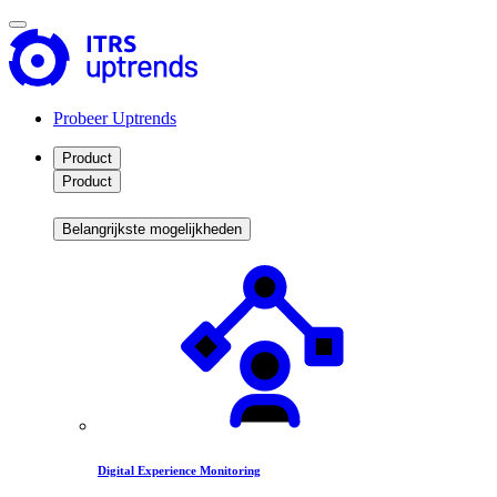
Probeer Uptrends
Product
Product
Belangrijkste mogelijkheden
Digital Experience Monitoring