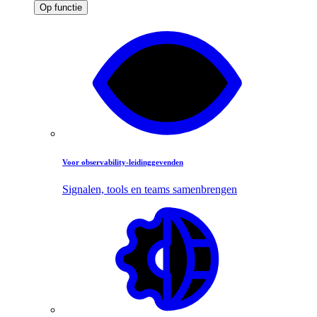
Op functie
Voor observability-leidinggevenden
Signalen, tools en teams samenbrengen