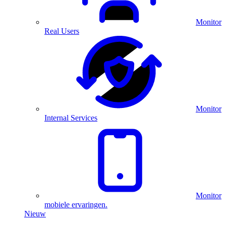
Monitor
Real Users
Monitor
Internal Services
Monitor
mobiele ervaringen.
Nieuw