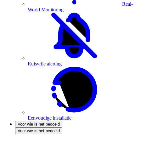
Real-
World Monitoring
Ruisvrije alerting
Eenvoudige installatie
Voor wie is het bedoeld
Voor wie is het bedoeld