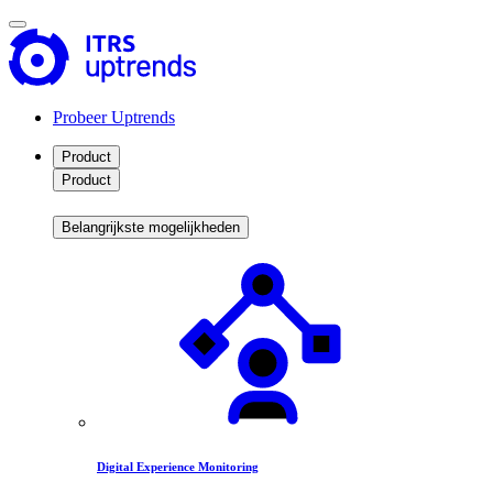
Probeer Uptrends
Product
Product
Belangrijkste mogelijkheden
Digital Experience Monitoring