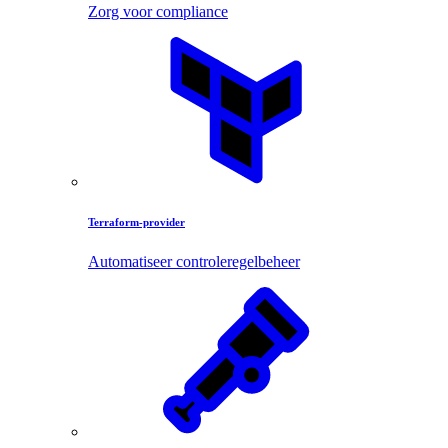
Zorg voor compliance
Terraform-provider
Automatiseer controleregelbeheer