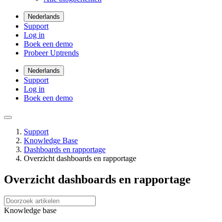
Nederlands
Support
Log in
Boek een demo
Probeer Uptrends
Nederlands
Support
Log in
Boek een demo
Support
Knowledge Base
Dashboards en rapportage
Overzicht dashboards en rapportage
Overzicht dashboards en rapportage
Knowledge base