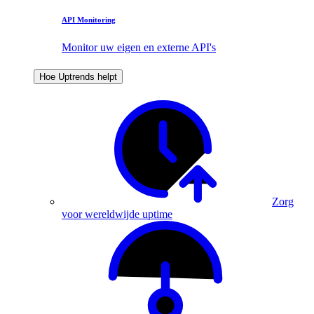
API Monitoring
Monitor uw eigen en externe API's
Hoe Uptrends helpt
Zorg
voor wereldwijde uptime