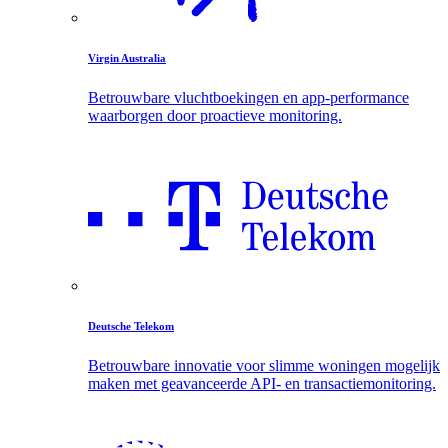
Virgin Australia
Betrouwbare vluchtboekingen en app-performance
waarborgen door proactieve monitoring.
Deutsche Telekom
Betrouwbare innovatie voor slimme woningen mogelijk
maken met geavanceerde API- en transactiemonitoring.