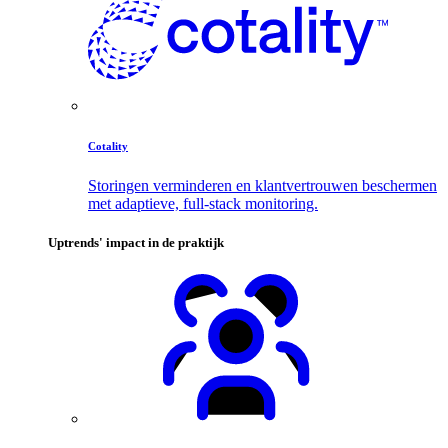
Cotality
Storingen verminderen en klantvertrouwen beschermen
met adaptieve, full-stack monitoring.
Uptrends' impact in de praktijk