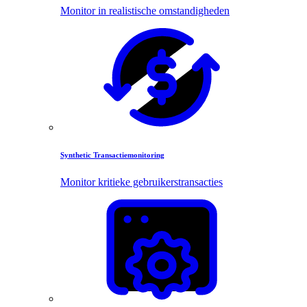
Monitor in realistische omstandigheden
Synthetic Transactiemonitoring
Monitor kritieke gebruikerstransacties