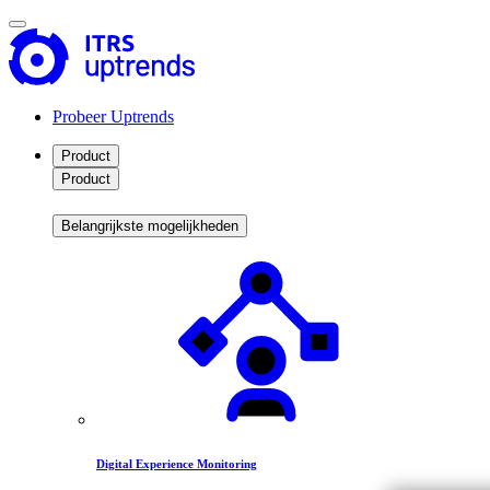
Probeer Uptrends
Product
Product
Belangrijkste mogelijkheden
Digital Experience Monitoring