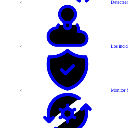
Detecteer
Los incid
Monitor 