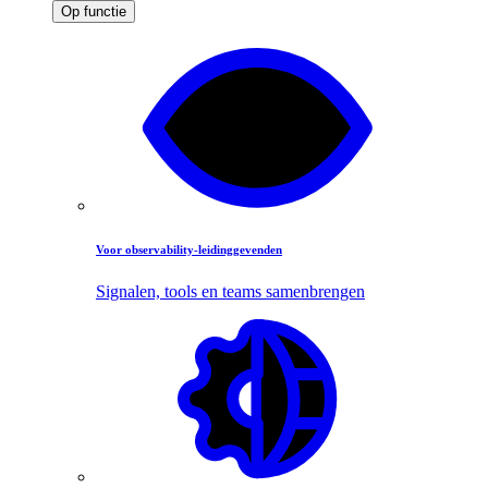
Op functie
Voor observability-leidinggevenden
Signalen, tools en teams samenbrengen