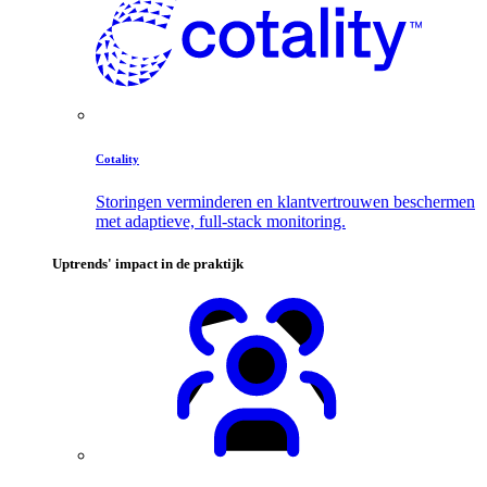
Cotality
Storingen verminderen en klantvertrouwen beschermen
met adaptieve, full-stack monitoring.
Uptrends' impact in de praktijk